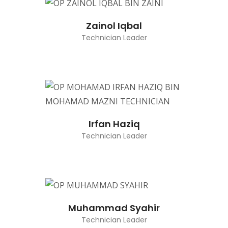
Zainol Iqbal
Technician Leader
Irfan Haziq
Technician Leader
Muhammad Syahir
Technician Leader