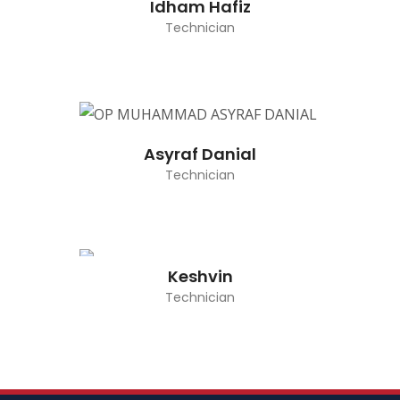
Idham Hafiz
Technician
Asyraf Danial
Technician
Keshvin
Technician