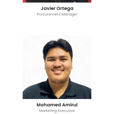
Javier Ortega
Procurement Manager
Mohamed Amirul
Marketing Executive