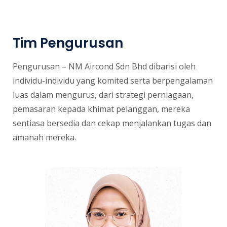
Tim Pengurusan
Pengurusan – NM Aircond Sdn Bhd dibarisi oleh
individu-individu yang komited serta berpengalaman
luas dalam mengurus, dari strategi perniagaan,
pemasaran kepada khimat pelanggan, mereka
sentiasa bersedia dan cekap menjalankan tugas dan
amanah mereka.