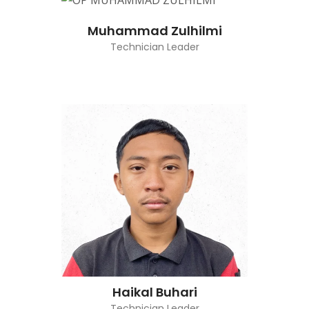
Muhammad Zulhilmi
Technician Leader
Haikal Buhari
Technician Leader