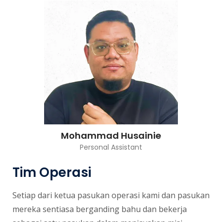
Mohammad Husainie
Personal Assistant
Tim Operasi
Setiap dari ketua pasukan operasi kami dan pasukan
mereka sentiasa berganding bahu dan bekerja