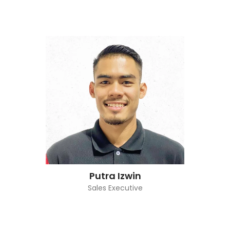
Putra Izwin
Sales Executive