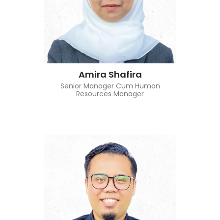
Amira Shafira
Senior Manager Cum Human
Resources Manager