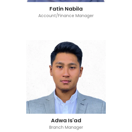
Fatin Nabila
Account/Finance Manager
Adwa Is'ad
Branch Manager