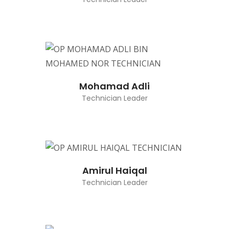
Mohamad Adli
Technician Leader
Amirul Haiqal
Technician Leader