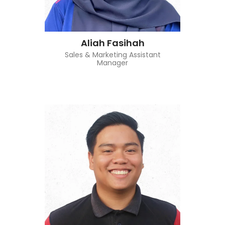
Aliah Fasihah
Sales & Marketing Assistant
Manager