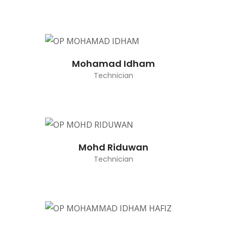
Mohamad Idham
Technician
Mohd Riduwan
Technician