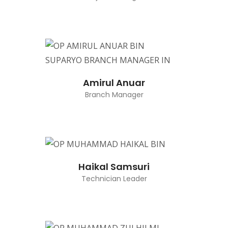
Amirul Anuar
Branch Manager
Haikal Samsuri
Technician Leader