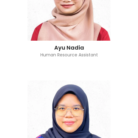
Ayu Nadia
Human Resource Assistant