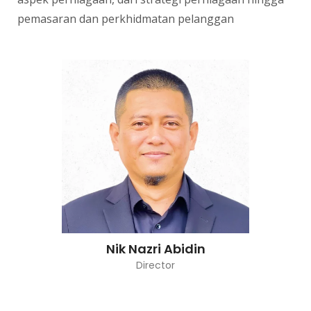
pemasaran dan perkhidmatan pelanggan
Nik Nazri Abidin
Director