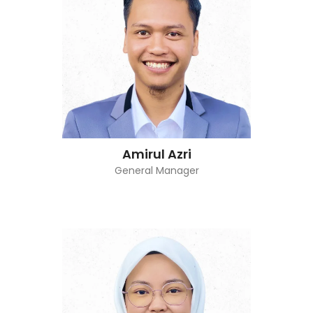
Amirul Azri
General Manager