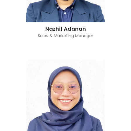
Nazhif Adanan
Sales & Marketing Manager