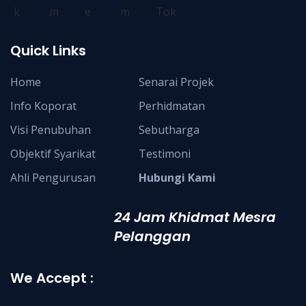
Quick Links
Home
Senarai Projek
Info Koporat
Perhidmatan
Visi Penubuhan
Sebutharga
Objektif Syarikat
Testimoni
Ahli Pengurusan
Hubungi Kami
24 Jam Khidmat Mesra
Pelanggan
We Accept :